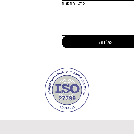
פרטי ההפניה
שליחה