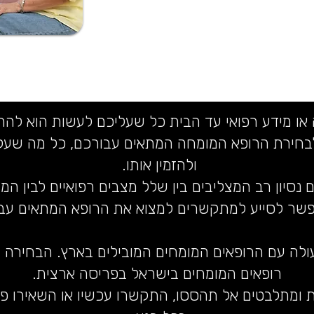
ה או מידע רפואי עד הבית כל שעליכם לעשות הוא לה
 לבחירת הרופא המומחה המתאים עבורכם, כל מה שע
ולהזמין אותו.
 נסיון רב המצליבים בין שלל מצבים רפואיים לבין המ
שר לסייע למתקשרים למצוא את הרופא המתאים עבו
עולה עם הרופאים המומחים המובילים בארץ. הבחירה 
רופאים המומחים בישראל בפריסה ארצית.
 ומתלבטים אל תהססו, התקשרו עכשיו או השאירו פר