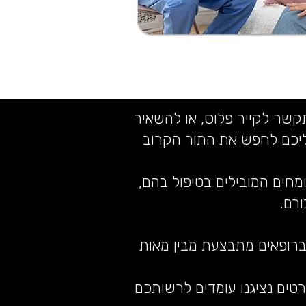
תקשר לקייר פלוס, או להשאיר
ליכם לחפש את התור הקרוב
ומחים המובילים בטיפול בהם,
רם.
ברופאים מתבצעת מבין מאות
טים נציגנו עומדים לרשותכם