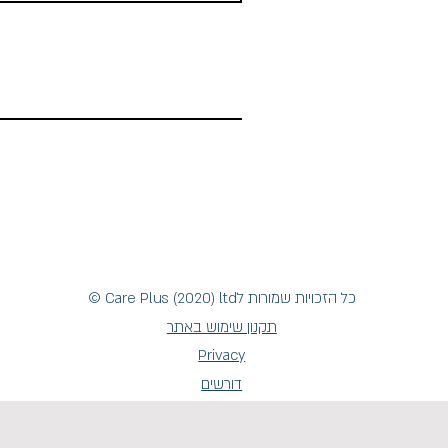
כל הזכויות שמורות לCare Plus (2020) ltd
©
תקנון שימוש באתר
Privacy
דורשים