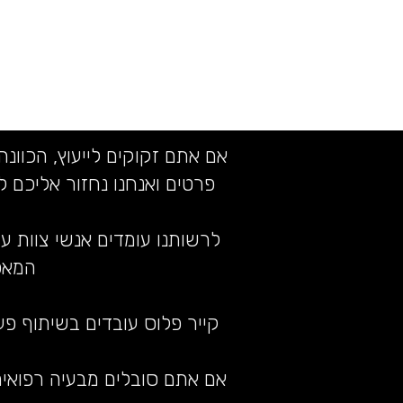
אם אתם זקוקים לייעוץ, הכוונ
פרטים ואנחנו נחזור אליכם
לרשותנו עומדים אנשי צוות עם
המאפ
קייר פלוס עובדים בשיתוף פ
אם אתם סובלים מבעיה רפואית