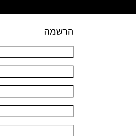
הרשמה