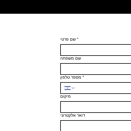
*
שם פרטי
שם משפחה
*
מספר טלפון
מיקום
דואר אלקטרוני