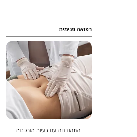
רפואה פנימית
התמודדות עם בעיות מורכבות