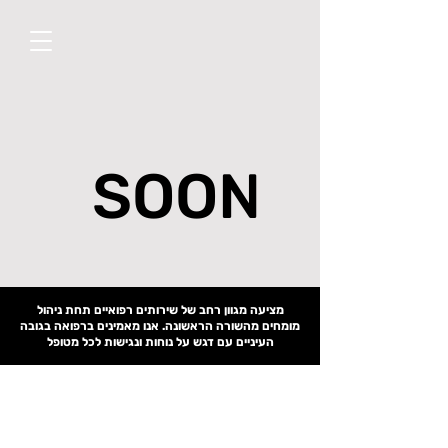
SOON
SOON
מציעה מגוון רחב של שירותים רפואיים תחת ניהול
מומחים מהשורה הראשונה. אנו מאמינים ברפואה בגובה
העיניים עם דגש על נוחות ונגישות לכל מטופל