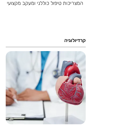
המצריכות טיפול כוללני ומעקב מקצועי
קרדיולוגיה