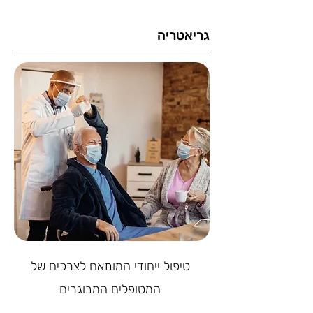
גריאטריה
טיפול ייחודי המותאם לצרכים של
המטופלים המבוגרים