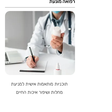
רפואה מונעת
תוכניות מותאמות אישית למניעת
מחלות ושיפור איכות החיים