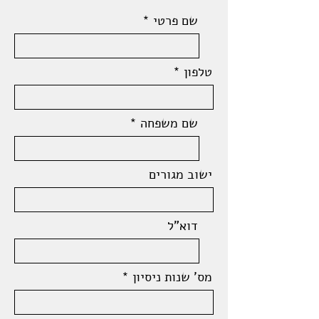
שם פרטי
טלפון
שם משפחה
ישוב מגורים
דוא"ל
מס' שנות ניסיון