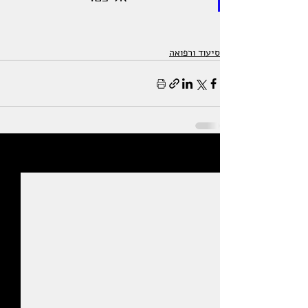
סיעוד ורפואה
פוסטים אחרונים
הצג הכול