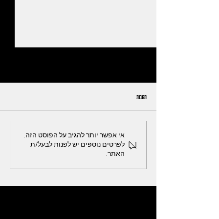
תגובות
צנתר מרכזי PICC LINE
אי אפשר יותר להגיב על הפוסט הזה.
לפרטים נוספים יש לפנות לבעל/ת
האתר.