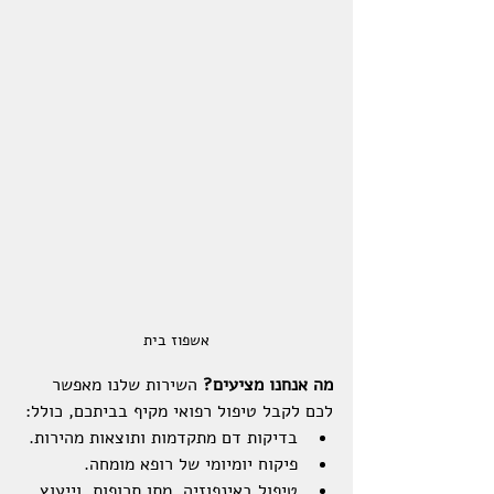
אשפוז בית
מה אנחנו מציעים?
 השירות שלנו מאפשר 
לכם לקבל טיפול רפואי מקיף בביתכם, כולל:
בדיקות דם מתקדמות ותוצאות מהירות.
פיקוח יומיומי של רופא מומחה.
טיפול באינפוזיה, מתן תרופות, וייעוץ 