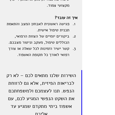
מקצועי צמוד.
איך זה עובד?
פגישה ראשונית לאבחון המצב והתאמת 
תכנית טיפול אישית.
ביקורים יומיים של הצוות הרפואי, 
הכוללים טיפול, מעקב וניטור מצבכם.
קשר ישיר וזמינות לכל שאלה או צורך 
רפואי לאורך כל תקופת האשפוז.
השירות שלנו מתאים לכם – לא רק 
לבריאות הפיזית, אלא גם לרווחת 
הנפש. תנו לעצמכם ולמשפחתכם 
את השקט הנפשי המגיע לכם, עם 
אשפוז ביתי מתקדם שמגיע עד 
אליכם.