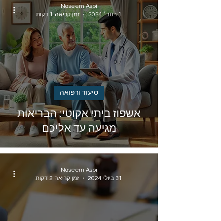
Naseem Asbi
1 בנוב׳ 2024
זמן קריאה 1 דקות
סיעוד ורפואה
אשפוז ביתי אקוטי: הבריאות
מגיעה עד אליכם
Naseem Asbi
31 ביולי 2024
זמן קריאה 2 דקות