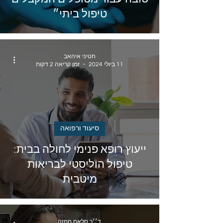
טיפול ביתי״
חטיני איהאב
11 ביולי 2024
זמן קריאה 2 דקות
סיעוד ורפואה
ייעוץ רופא פנימי לחולה בבית:
טיפול הוליסטי לבריאות
מיטבית
ד׳׳ר סלאח חמזה