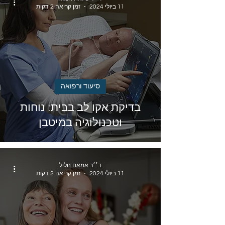
11 ביולי 2024
זמן קריאה 2 דקות
סיעוד ורפואה
בדיקת אקו לב בבית: נוחות
וטכנולוגיה במיטבן
ד׳׳ר אמאם חליל
11 ביולי 2024
זמן קריאה 2 דקות