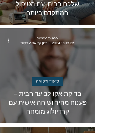
שלכם בבית, עם הטיפול
המתקדם ביותר
Naseem Asbi
28 בנוב׳ 2024
זמן קריאה 2 דקות
סיעוד ורפואה
בדיקת אקו לב עד הבית –
פענוח מהיר ושיחה אישית עם
קרדיולוג מומחה