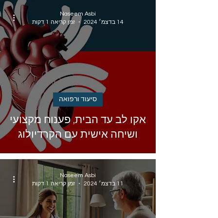
Naseem Asbi
14 בדצמ׳ 2024
זמן קריאה 1 דקות
סיעוד ורפואה
אקו לב עד הבית, פענוח מקצועי
ושיחה אישית עם הקרדיולוג
Naseem Asbi
11 בדצמ׳ 2024
זמן קריאה 1 דקות