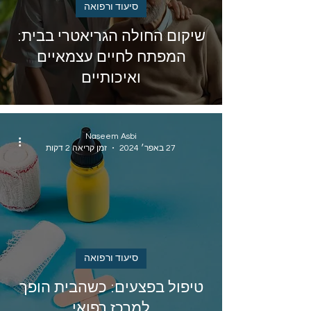
סיעוד ורפואה
שיקום החולה הגריאטרי בבית:
המפתח לחיים עצמאיים
ואיכותיים
Naseem Asbi
27 באפר׳ 2024
זמן קריאה 2 דקות
סיעוד ורפואה
טיפול בפצעים: כשהבית הופך
למרכז רפואי