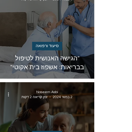
סיעוד ורפואה
"הגישה האנושית לטיפול
בבריאות: אשפוז בית אקוטי"
Naseem Asbi
2 במאי 2024
זמן קריאה 2 דקות