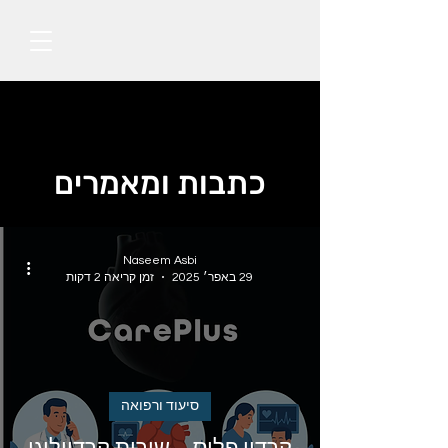
כתבות ומאמרים
Naseem Asbi
29 באפר׳ 2025
זמן קריאה 2 דקות
סיעוד ורפואה