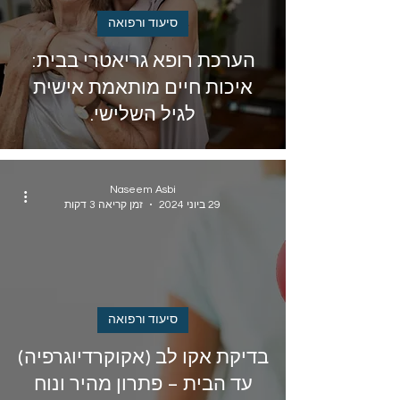
סיעוד ורפואה
הערכת רופא גריאטרי בבית:
איכות חיים מותאמת אישית
לגיל השלישי.
Naseem Asbi
29 ביוני 2024
זמן קריאה 3 דקות
סיעוד ורפואה
בדיקת אקו לב (אקוקרדיוגרפיה)
עד הבית – פתרון מהיר ונוח