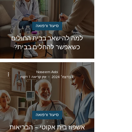
סיעוד ורפואה
למה להישאר בבית החולים
כשאפשר להחלים בבית?
Naseem Asbi
1 בדצמ׳ 2024
זמן קריאה 1 דקות
סיעוד ורפואה
אשפוז בית אקוטי – הבריאות